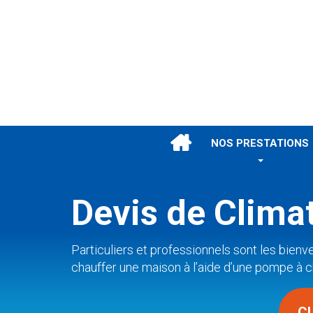
NOS PRESTATIONS
Devis de Clima
Particuliers et professionnels sont les bien
chauffer une maison à l’aide d’une pompe à 
C