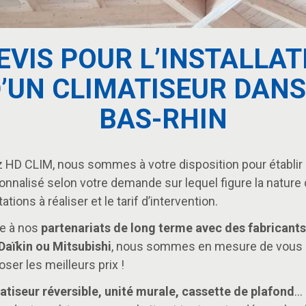
EVIS POUR L’INSTALLAT
’UN CLIMATISEUR DANS
BAS-RHIN
 HD CLIM, nous sommes à votre disposition pour établir 
onnalisé selon votre demande sur lequel figure la nature
ations à réaliser et le tarif d’intervention.
e à nos
partenariats de long terme avec des fabricants
Daïkin ou Mitsubishi
, nous sommes en mesure de vous
ser les meilleurs prix !
atiseur réversible, unité murale, cassette de plafond
…