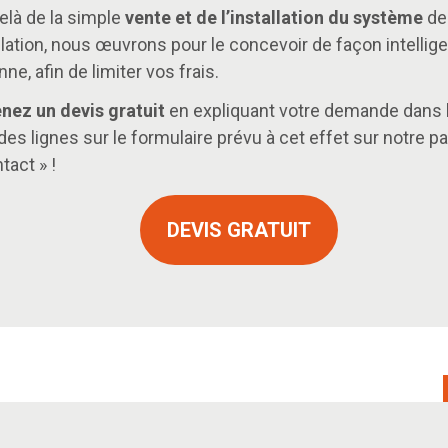
elà de la simple
vente et de l’installation du système
de
ilation, nous œuvrons pour le concevoir de façon intellige
ne, afin de limiter vos frais.
nez un devis gratuit
en expliquant votre demande dans 
des lignes sur le formulaire prévu à cet effet sur notre p
tact » !
DEVIS GRATUIT